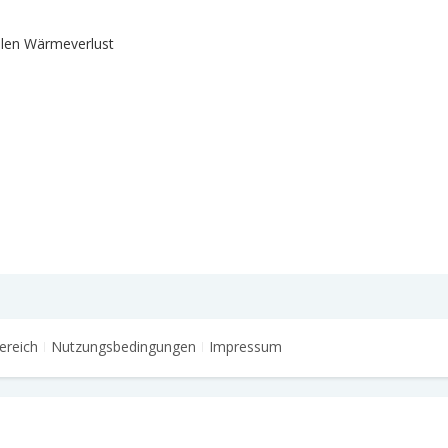
alen Wärmeverlust
ereich
Nutzungsbedingungen
Impressum