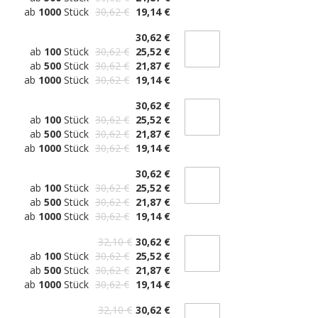
ab
1000
Stück
30,62 €
19,14 €
30,62 €
ab
100
Stück
30,62 €
25,52 €
ab
500
Stück
30,62 €
21,87 €
ab
1000
Stück
30,62 €
19,14 €
30,62 €
ab
100
Stück
30,62 €
25,52 €
ab
500
Stück
30,62 €
21,87 €
ab
1000
Stück
30,62 €
19,14 €
30,62 €
ab
100
Stück
30,62 €
25,52 €
ab
500
Stück
30,62 €
21,87 €
ab
1000
Stück
30,62 €
19,14 €
32,10 €
30,62 €
ab
100
Stück
30,62 €
25,52 €
ab
500
Stück
30,62 €
21,87 €
ab
1000
Stück
30,62 €
19,14 €
32,10 €
30,62 €