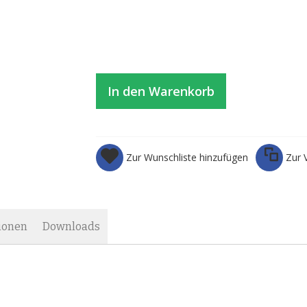
In den Warenkorb
Zur Wunschliste hinzufügen
Zur 
ionen
Downloads