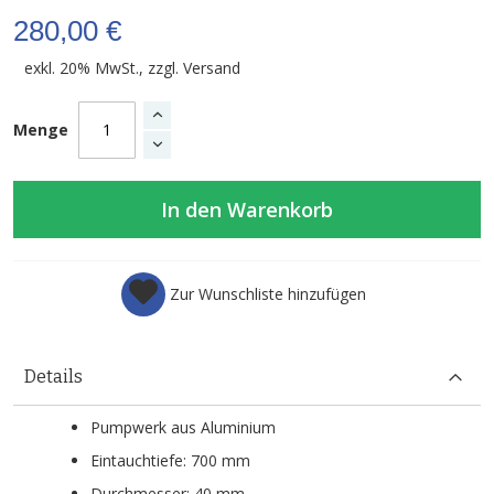
280,00 €
exkl. 20% MwSt., zzgl.
Versand
Menge
In den Warenkorb
Zur Wunschliste hinzufügen
Details
Pumpwerk aus Aluminium
Eintauchtiefe: 700 mm
Durchmesser: 40 mm