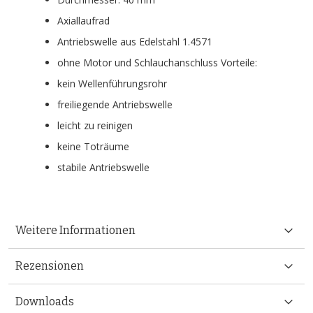
Axiallaufrad
Antriebswelle aus Edelstahl 1.4571
ohne Motor und Schlauchanschluss Vorteile:
kein Wellenführungsrohr
freiliegende Antriebswelle
leicht zu reinigen
keine Toträume
stabile Antriebswelle
Weitere Informationen
Rezensionen
Downloads