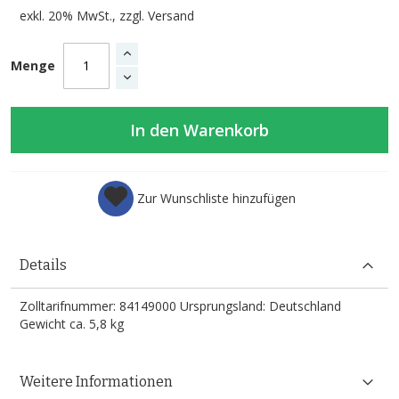
exkl. 20% MwSt., zzgl.
Versand
Menge
In den Warenkorb
Zur Wunschliste hinzufügen
Details
Zolltarifnummer: 84149000 Ursprungsland: Deutschland
Gewicht ca. 5,8 kg
Weitere Informationen