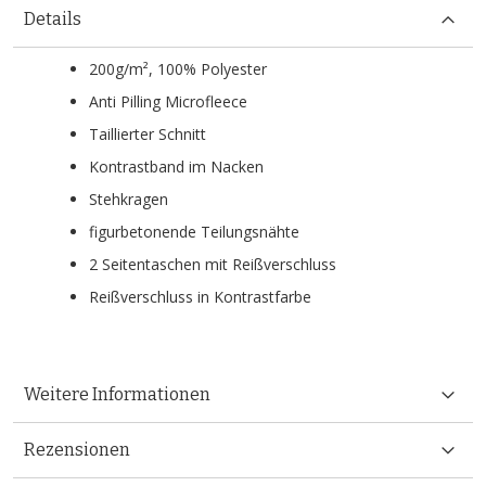
Details
200g/m², 100% Polyester
Anti Pilling Microfleece
Taillierter Schnitt
Kontrastband im Nacken
Stehkragen
figurbetonende Teilungsnähte
2 Seitentaschen mit Reißverschluss
Reißverschluss in Kontrastfarbe
Weitere Informationen
Rezensionen