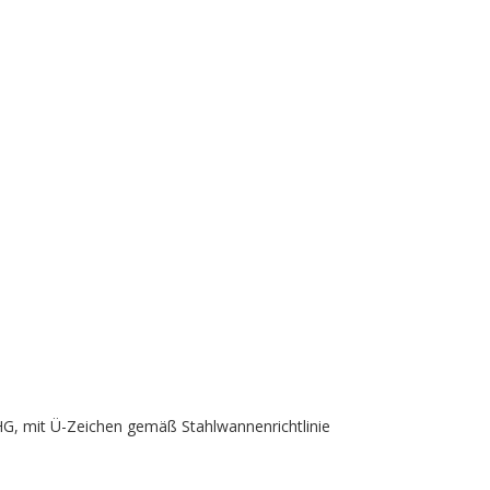
HG, mit Ü-Zeichen gemäß Stahlwannenrichtlinie