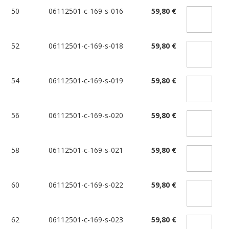
50
06112501-c-169-s-016
59,80 €
52
06112501-c-169-s-018
59,80 €
54
06112501-c-169-s-019
59,80 €
56
06112501-c-169-s-020
59,80 €
58
06112501-c-169-s-021
59,80 €
60
06112501-c-169-s-022
59,80 €
62
06112501-c-169-s-023
59,80 €