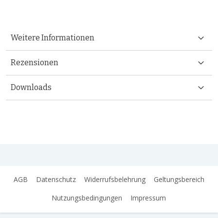
Weitere Informationen
Rezensionen
Downloads
AGB
Datenschutz
Widerrufsbelehrung
Geltungsbereich
Nutzungsbedingungen
Impressum