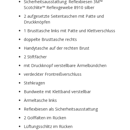
Sicherheitsausstattung: Reflexbiesen 3M™
Scotchlite™ Reflexgewebe 8910 silber
2 aufgesetzte Seitentaschen mit Patte und
Druckknöpfen
1 Brusttasche links mit Patte und Klettverschluss
doppelte Brusttasche rechts
Handytasche auf der rechten Brust
2 Stiftfächer
mit Druckknopf verstellbare Ärmelbündchen
verdeckter Frontreißverschluss
Stehkragen
Bundweite mit Klettband verstellbar
Ärmeltasche links
Reflexbiesen als Sicherheitsausstattung
2 Golffalten im Rücken
Lüftungsschlitz im Rücken