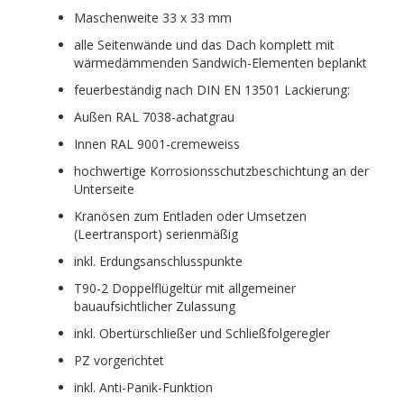
Maschenweite 33 x 33 mm
alle Seitenwände und das Dach komplett mit
wärmedämmenden Sandwich-Elementen beplankt
feuerbeständig nach DIN EN 13501 Lackierung:
Außen RAL 7038-achatgrau
Innen RAL 9001-cremeweiss
hochwertige Korrosionsschutzbeschichtung an der
Unterseite
Kranösen zum Entladen oder Umsetzen
(Leertransport) serienmäßig
inkl. Erdungsanschlusspunkte
T90-2 Doppelflügeltür mit allgemeiner
bauaufsichtlicher Zulassung
inkl. Obertürschließer und Schließfolgeregler
PZ vorgerichtet
inkl. Anti-Panik-Funktion