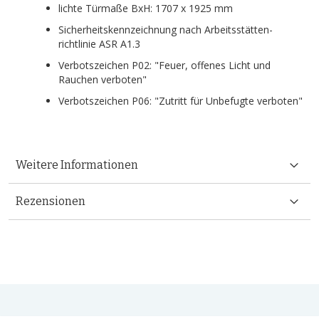
lichte Türmaße BxH: 1707 x 1925 mm
Sicherheitskennzeichnung nach Arbeitsstätten-
richtlinie ASR A1.3
Verbotszeichen P02: "Feuer, offenes Licht und
Rauchen verboten"
Verbotszeichen P06: "Zutritt für Unbefugte verboten"
Weitere Informationen
Rezensionen