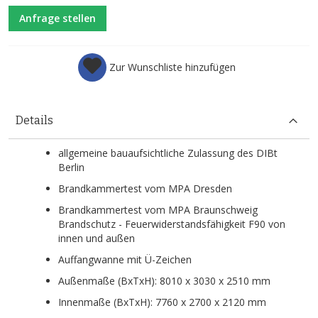
Anfrage stellen
Zur Wunschliste hinzufügen
Details
allgemeine bauaufsichtliche Zulassung des DIBt
Berlin
Brandkammertest vom MPA Dresden
Brandkammertest vom MPA Braunschweig
Brandschutz - Feuerwiderstandsfähigkeit F90 von
innen und außen
Auffangwanne mit Ü-Zeichen
Außenmaße (BxTxH): 8010 x 3030 x 2510 mm
Innenmaße (BxTxH): 7760 x 2700 x 2120 mm