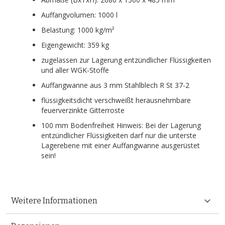
Auffangvolumen: 1000 l
Belastung: 1000 kg/m²
Eigengewicht: 359 kg
zugelassen zur Lagerung entzündlicher Flüssigkeiten
und aller WGK-Stoffe
Auffangwanne aus 3 mm Stahlblech R St 37-2
flüssigkeitsdicht verschweißt herausnehmbare
feuerverzinkte Gitterroste
100 mm Bodenfreiheit Hinweis: Bei der Lagerung
entzündlicher Flüssigkeiten darf nur die unterste
Lagerebene mit einer Auffangwanne ausgerüstet
sein!
Weitere Informationen