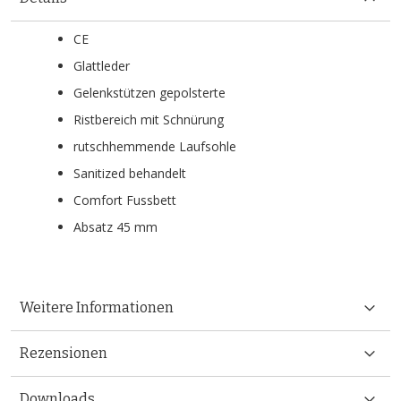
CE
Glattleder
Gelenkstützen gepolsterte
Ristbereich mit Schnürung
rutschhemmende Laufsohle
Sanitized behandelt
Comfort Fussbett
Absatz 45 mm
Weitere Informationen
Rezensionen
Downloads