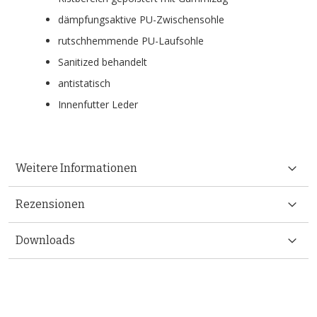
dämpfungsaktive PU-Zwischensohle
rutschhemmende PU-Laufsohle
Sanitized behandelt
antistatisch
Innenfutter Leder
Weitere Informationen
Rezensionen
Downloads