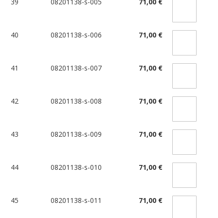
39
08201138-s-005
71,00 €
40
08201138-s-006
71,00 €
41
08201138-s-007
71,00 €
42
08201138-s-008
71,00 €
43
08201138-s-009
71,00 €
44
08201138-s-010
71,00 €
45
08201138-s-011
71,00 €