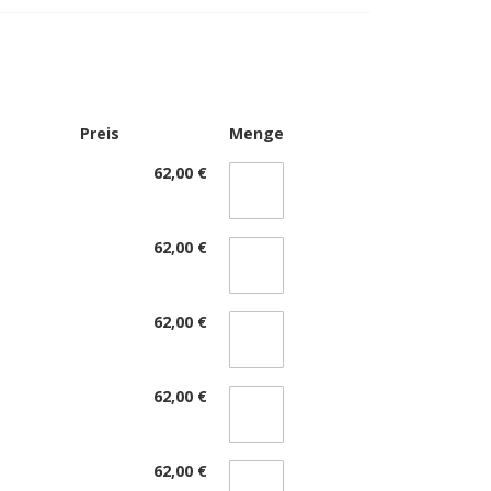
Preis
Menge
62,00 €
62,00 €
62,00 €
62,00 €
62,00 €