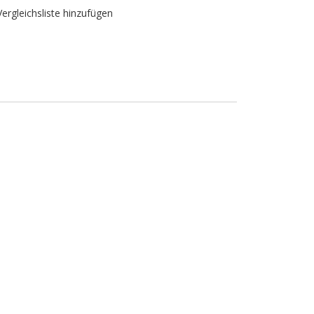
Vergleichsliste hinzufügen