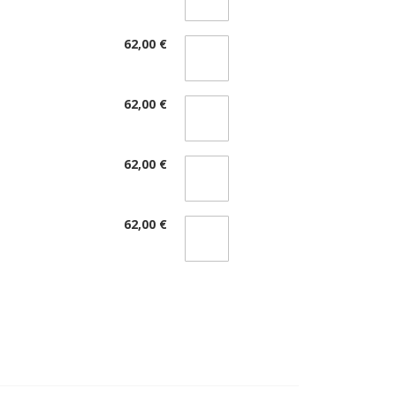
62,00 €
62,00 €
62,00 €
62,00 €