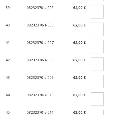
39
08232370-s-005
62,00 €
40
08232370-s-006
62,00 €
41
08232370-s-007
62,00 €
42
08232370-s-008
62,00 €
43
08232370-s-009
62,00 €
44
08232370-s-010
62,00 €
45
08232370-s-011
62,00 €