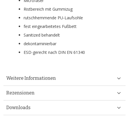
Microfaser
Ristbereich mit Gummizug
rutschhemmende PU-Laufsohle
fest eingearbeitetes Fußbett
Sanitized behandelt
dekontaminierbar
ESD-gerecht nach DIN EN 61340
Weitere Informationen
Rezensionen
Downloads