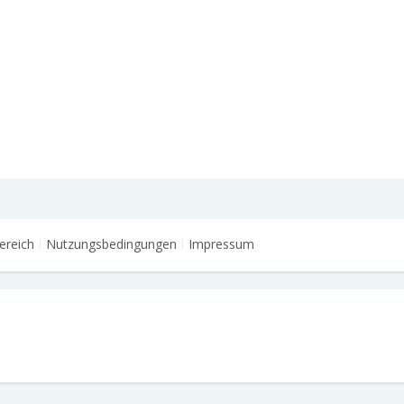
ereich
Nutzungsbedingungen
Impressum