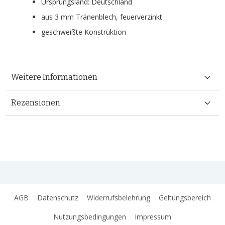
Ursprungsland: Deutschland
aus 3 mm Tränenblech, feuerverzinkt
geschweißte Konstruktion
Weitere Informationen
Rezensionen
AGB
Datenschutz
Widerrufsbelehrung
Geltungsbereich
Nutzungsbedingungen
Impressum