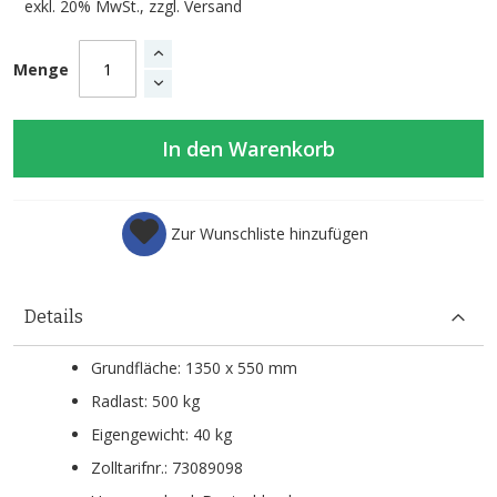
exkl. 20% MwSt., zzgl.
Versand
Menge
In den Warenkorb
Zur Wunschliste hinzufügen
Details
Grundfläche: 1350 x 550 mm
Radlast: 500 kg
Eigengewicht: 40 kg
Zolltarifnr.: 73089098