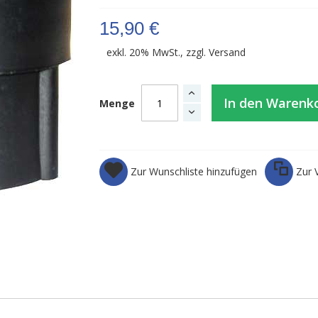
15,90 €
exkl. 20% MwSt., zzgl.
Versand
In den Warenk
Menge
Zur Wunschliste hinzufügen
Zur 