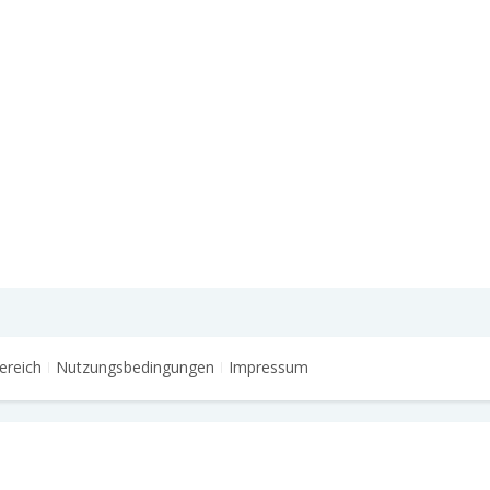
ereich
Nutzungsbedingungen
Impressum