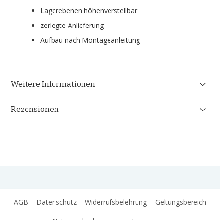
Lagerebenen höhenverstellbar
zerlegte Anlieferung
Aufbau nach Montageanleitung
Weitere Informationen
Rezensionen
AGB
Datenschutz
Widerrufsbelehrung
Geltungsbereich