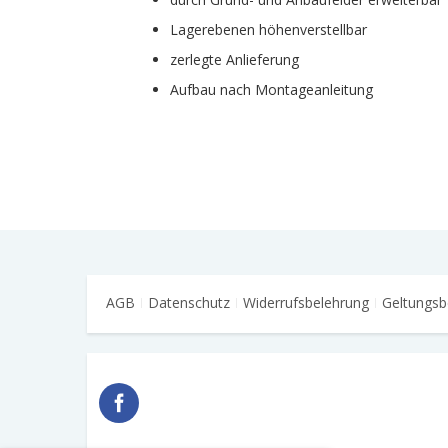
Lagerebenen höhenverstellbar
zerlegte Anlieferung
Aufbau nach Montageanleitung
AGB
Datenschutz
Widerrufsbelehrung
Geltungsb