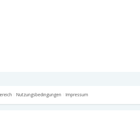
ereich
Nutzungsbedingungen
Impressum