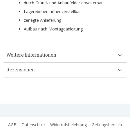
durch Grund- und Anbaufelder erweiterbar
Lagerebenen höhenverstellbar
zerlegte Anlieferung
Aufbau nach Montageanleitung
Weitere Informationen
Rezensionen
AGB
Datenschutz
Widerrufsbelehrung
Geltungsbereich