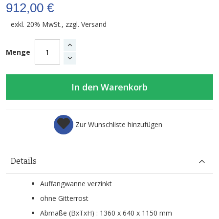
912,00 €
exkl. 20% MwSt., zzgl.
Versand
Menge
In den Warenkorb
Zur Wunschliste hinzufügen
Details
Auffangwanne verzinkt
ohne Gitterrost
Abmaße (BxTxH) : 1360 x 640 x 1150 mm